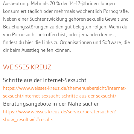
Ausbeutung. Mehr als 70 % der 14-17-jährigen Jungen
konsumiert täglich oder mehrmals wöchentlich Pornografie.
Neben einer Suchtentwicklung gehören sexuelle Gewalt und
Beziehungsstörungen zu den gut belegten Folgen. Wenn du
von Pornosucht betroffen bist, oder jemanden kennst,
findest du hier die Links zu Organisationen und Software, die
dir beim Ausstieg helfen können.
WEISSES KREUZ
Schritte aus der Internet-Sexsucht
https://www.weisses-kreuz.de/themenuebersicht/internet-
sexsucht/internet-sexsucht-schritte-aus-der-sexsucht/
Beratungsangebote in der Nähe suchen
https://www.weisses-kreuz.de/service/beratersuche/?
show_results=1#results