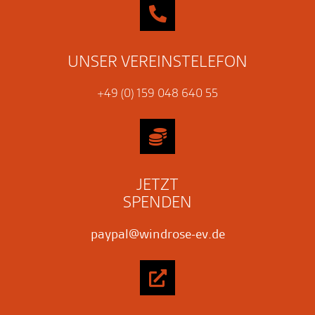
UNSER VEREINSTELEFON
+49 (0) 159 048 640 55
JETZT
SPENDEN
paypal@windrose-ev.de