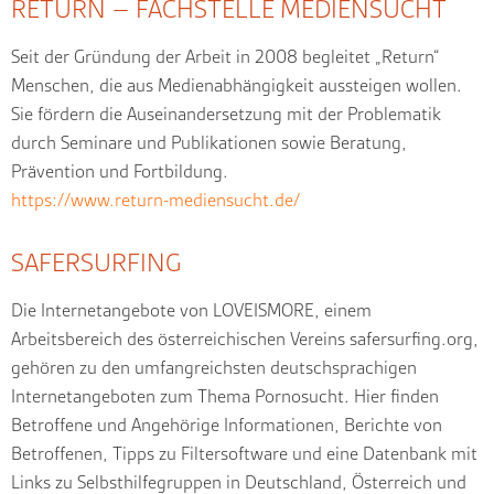
RETURN – FACHSTELLE MEDIENSUCHT
Seit der Gründung der Arbeit in 2008 begleitet „Return“
Menschen, die aus Medienabhängigkeit aussteigen wollen.
Sie fördern die Auseinandersetzung mit der Problematik
durch Seminare und Publikationen sowie Beratung,
Prävention und Fortbildung.
https://www.return-mediensucht.de/
SAFERSURFING
Die Internetangebote von LOVEISMORE, einem
Arbeitsbereich des österreichischen Vereins safersurfing.org,
gehören zu den umfangreichsten deutschsprachigen
Internetangeboten zum Thema Pornosucht. Hier finden
Betroffene und Angehörige Informationen, Berichte von
Betroffenen, Tipps zu Filtersoftware und eine Datenbank mit
Links zu Selbsthilfegruppen in Deutschland, Österreich und