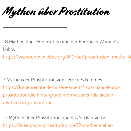
Mythen über Prostitution
18 Mythen über Prostitution von der European Women’s
Lobby:
https://www.womenlobby.org/IMG/pdf/prostitution_myths_d
7 Mythen der Prostitution von Terre des Femmes:
https://frauenrechte.de/unsere-arbeit/frauenhandel-und-
prostitution/die-hintergrundinformationen/die-sieben-
mythen-der-prostitution
12 Mythen über Prostitution und das Sexkaufverbot
https://linke-gegen-prostitution.de/12-mythen-ueber-