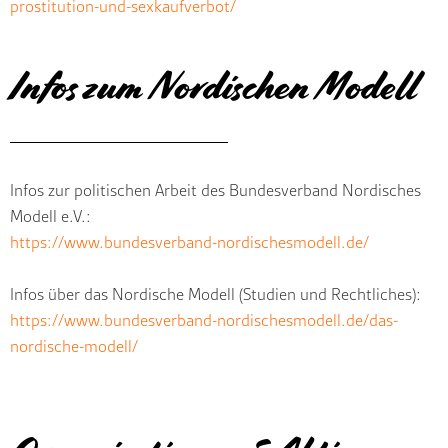
prostitution-und-sexkaufverbot/
Infos zum Nordischen Modell
Infos zur politischen Arbeit des Bundesverband Nordisches
Modell e.V.:
https://www.bundesverband-nordischesmodell.de/
Infos über das Nordische Modell (Studien und Rechtliches):
https://www.bundesverband-nordischesmodell.de/das-
nordische-modell/