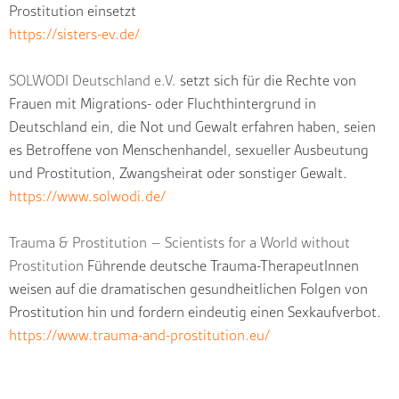
Prostitution einsetzt
https://sisters-ev.de/
SOLWODI Deutschland e.V.
setzt sich für die Rechte von
Frauen mit Migrations- oder Fluchthintergrund in
Deutschland ein, die Not und Gewalt erfahren haben, seien
es Betroffene von Menschenhandel, sexueller Ausbeutung
und Prostitution, Zwangsheirat oder sonstiger Gewalt.
https://www.solwodi.de/
Trauma & Prostitution – Scientists for a World without
Prostitution
Führende deutsche Trauma-TherapeutInnen
weisen auf die dramatischen gesundheitlichen Folgen von
Prostitution hin und fordern eindeutig einen Sexkaufverbot.
https://www.trauma-and-prostitution.eu/