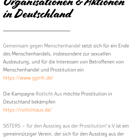
Organisationen & Aktionen
in Deutschland
Gemeinsam gegen Menschenhandel
setzt sich für ein Ende
des Menschenhandels, insbesondere zur sexuellen
Ausbeutung, und für die Interessen von Betroffenen von
Menschenhandel und Prostitution ein
https://www.ggmh.de/
Die Kampagne
Rotlicht Aus
möchte Prostitution in
Deutschland bekämpfen
https://rotlichtaus.de/
SISTERS – für den Ausstieg aus der Prostitution! e.V
ist ein
gemeinnütziger Verein, der sich für den Ausstieg aus der