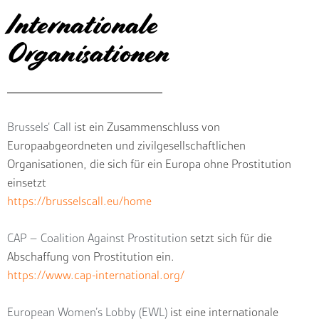
Internationale
Organisationen
Brussels‘ Call
ist ein Zusammenschluss von
Europaabgeordneten und zivilgesellschaftlichen
Organisationen, die sich für ein Europa ohne Prostitution
einsetzt
https://brusselscall.eu/home
CAP – Coalition Against Prostitution
setzt sich für die
Abschaffung von Prostitution ein.
https://www.cap-international.org/
European Women’s Lobby (EWL)
ist eine internationale