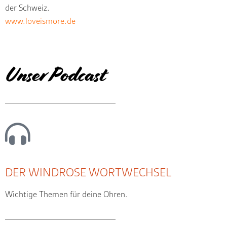
der Schweiz.
www.loveismore.de
Unser Podcast
DER WINDROSE WORTWECHSEL
Wichtige Themen für deine Ohren.