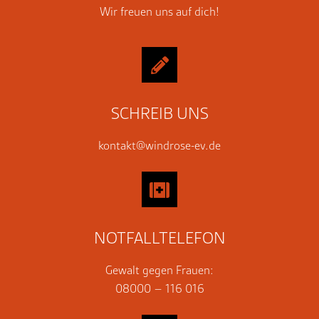
Wir freuen uns auf dich!
SCHREIB UNS
kontakt@windrose-ev.de
NOTFALLTELEFON
Gewalt gegen Frauen:
08000 – 116 016