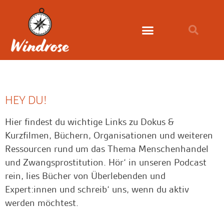
HEY DU!
Hier findest du wichtige Links zu Dokus &
Kurzfilmen, Büchern, Organisationen und weiteren
Ressourcen rund um das Thema Menschenhandel
und Zwangsprostitution. Hör‘ in unseren Podcast
rein, lies Bücher von Überlebenden und
Expert:innen und schreib‘ uns, wenn du aktiv
werden möchtest.