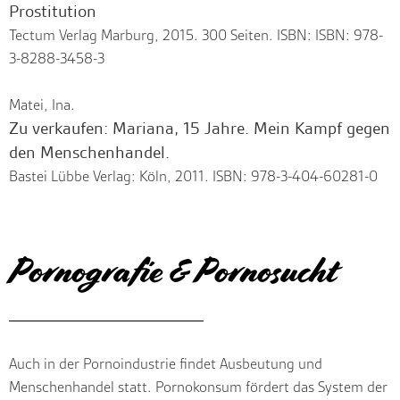
Prostitution
Tectum Verlag Marburg, 2015. 300 Seiten. ISBN: ISBN: 978-
3-8288-3458-3
Matei, Ina.
Zu verkaufen: Mariana, 15 Jahre. Mein Kampf gegen
den Menschenhandel.
Bastei Lübbe Verlag: Köln, 2011. ISBN: 978-3-404-60281-0
Pornografie & Pornosucht
Auch in der Pornoindustrie findet Ausbeutung und
Menschenhandel statt. Pornokonsum fördert das System der