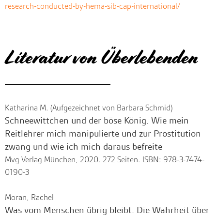
research-conducted-by-hema-sib-cap-international/
Literatur von Überlebenden
Katharina M. (Aufgezeichnet von Barbara Schmid)
Schneewittchen und der böse König. Wie mein
Reitlehrer mich manipulierte und zur Prostitution
zwang und wie ich mich daraus befreite
Mvg Verlag München, 2020. 272 Seiten. ISBN: 978-3-7474-
0190-3
Moran, Rachel
Was vom Menschen übrig bleibt. Die Wahrheit über